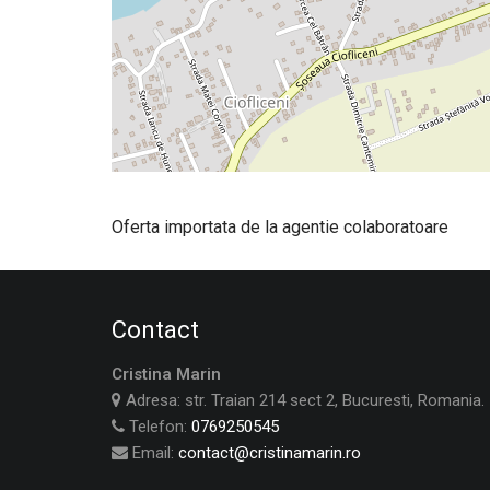
Oferta importata de la agentie colaboratoare
Contact
Cristina Marin
Adresa: str. Traian 214 sect 2, Bucuresti, Romania.
Telefon:
0769250545
Email:
contact@cristinamarin.ro