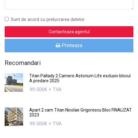
Sunt de acord cu prelucrarea datelor
Printeaza
Recomandari
Titan Pallady 2 Camere Astorium Life exclusiv blocul
A predare 2025
99.500€ + TVA
Apart 2 cam Titan Nicolae Grigorescu Bloc FINALIZAT
2023
99.500€ + TVA